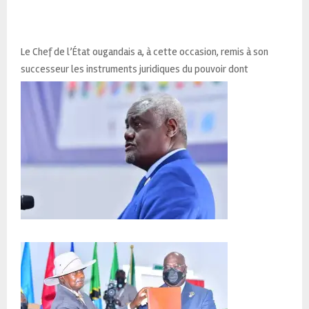
Le Chef de l’État ougandais a, à cette occasion, remis à son
successeur les instruments juridiques du pouvoir dont