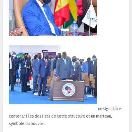
un signataire
contenant les dossiers de cette structure et un marteau,
symbole du pouvoir.