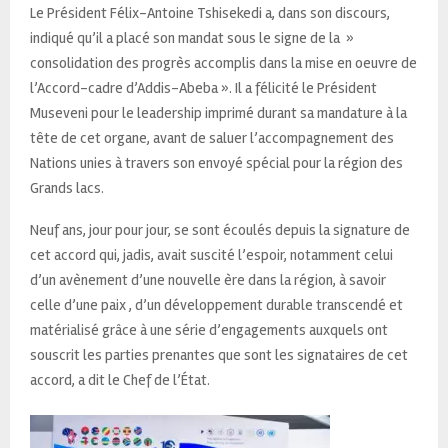
Le Président Félix-Antoine Tshisekedi a, dans son discours,
indiqué qu’il a placé son mandat sous le signe de la »
consolidation des progrès accomplis dans la mise en oeuvre de
l’Accord-cadre d’Addis-Abeba ». Il a félicité le Président
Museveni pour le leadership imprimé durant sa mandature à la
tête de cet organe, avant de saluer l’accompagnement des
Nations unies à travers son envoyé spécial pour la région des
Grands lacs.
Neuf ans, jour pour jour, se sont écoulés depuis la signature de
cet accord qui, jadis, avait suscité l’espoir, notamment celui
d’un avènement d’une nouvelle ère dans la région, à savoir
celle d’une paix , d’un développement durable transcendé et
matérialisé grâce à une série d’engagements auxquels ont
souscrit les parties prenantes que sont les signataires de cet
accord, a dit le Chef de l’État.