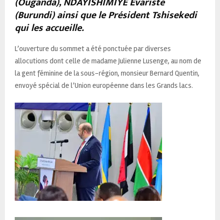
(Ouganda), NDAYISHIMIYE Evariste
(Burundi) ainsi que le Président Tshisekedi
qui les accueille.
L’ouverture du sommet a été ponctuée par diverses
allocutions dont celle de madame Julienne Lusenge, au nom de
la gent féminine de la sous-région, monsieur Bernard Quentin,
envoyé spécial de l’Union européenne dans les Grands lacs.