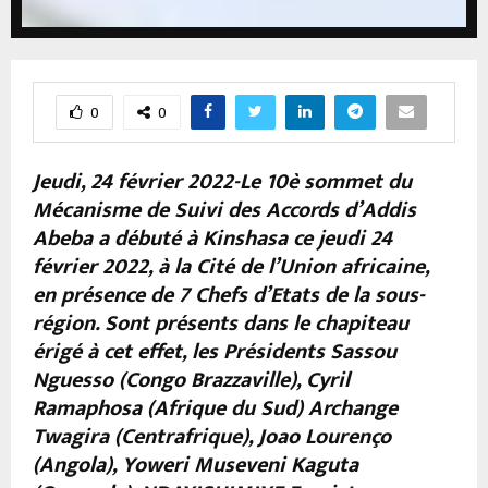
0
0
Jeudi, 24 février 2022-Le 10è sommet du
Mécanisme de Suivi des Accords d’Addis
Abeba a débuté à Kinshasa ce jeudi 24
février 2022, à la Cité de l’Union africaine,
en présence de 7 Chefs d’Etats de la sous-
région. Sont présents dans le chapiteau
érigé à cet effet, les Présidents Sassou
Nguesso (Congo Brazzaville), Cyril
Ramaphosa (Afrique du Sud) Archange
Twagira (Centrafrique), Joao Lourenço
(Angola), Yoweri Museveni Kaguta