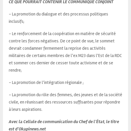
CE QUE POURRAIT CONTENIR LE COMMUNIQUÉ CONJOINT
– La promotion du dialogue et des processus politiques
inclusifs;
– Le renforcement de la coopération en matière de sécurité
contre les forces négatives. De ce point de vue, le sommet
devrait condamner fermement la reprise des activités
militaires de certains membres de l’ex M23 dans l’Est de la RDC
et sommer ces dernier de cesser toute activisme et de se
rendre;
– La promotion de l’intégration régionale ;
– La promotion du rôle des femmes, des jeunes et de la société
civile, en réunissant des ressources suffisantes pour répondre
à leurs aspirations.
Avec la Cellule de communication du Chef de l’État, le titre
est d’Okapinews.net