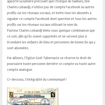
apporte la lumière précisant que l’Evêque du Sankuru, Elie
Charles Lobandji, n’utilise pas de compte Facebook ou autres
profils sur les réseaux sociaux, et invite tous les abonnés à
signaler ce compte Facebook dont question et tous les autres
profils sur les réseaux sociaux utilisant le nom du
Pasteur Charles Lobandji Welo sous quelque combinaison que
ce soit, afin qu’ils soient supprimés et ne servent plus à
éconduire les enfants de Dieu et personnes de bonne foi qui y
sont abonnées.
Par ailleurs, l’Eglise Goël Tabernacle se réserve le droit de
poursuivre toute personne derrière ce compte ou toute autre
compte analogue.
Ci-dessous, l’intégralité du communiqué !