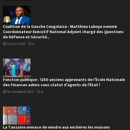
Coalition de la Gauche Congolaise : Matthieu Luboya nommé
Coordonnateur Exécutif National Adjoint chargé des Questions
de Défense et Sécurité...
9 août 2025
0
Fonction publique : 1240 anciens apprenants de l’École Nationale
des Finances admis sous statut d’agents de l’État !
16 novembre 2023
0
La Tanzanie menace de vendre aux enchères les maisons