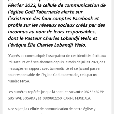
Février 2022, la cellule de communication de
l’église Goël Tabernacle alerte sur
l’existence des faux comptes Facebook et
profils sur les réseaux sociaux créés par des
inconnus au nom de leurs responsables,
dont le Pasteur Charles Lobandji Welo et
l’évêque Élie Charles Lobandji Welo.
D’après ce communiqué, l’usurpateur de ces identités écrit aux
utilisateurs et à ses abonnés depuis le mois de juillet 2021, des
messages en rapport avec la mendicité et se faisant passer
pour responsable de l’église Goël tabernacle, cela par un
numéro MPSA.
Les numéros repérés jusque là sont les suivants: 0826348235:
GUSTAVE BOSAKA ; et 0819802260: CARINE MUNDALA.
A ce sujet, la Cellule de communication de cette église y