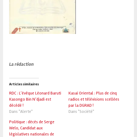
La rédaction
Articles similaires
RDC : L’évêque Léonard Baruti
Kasaï Oriental : Plus de cinq
Kasongo Bin N’djadi est
radios et télévisions scellées
décédé !
par la DGRAD !
Dans "Alerte"
Dans "Société"
Politique : décès de Serge
Welo, Candidat aux
législatives nationales de