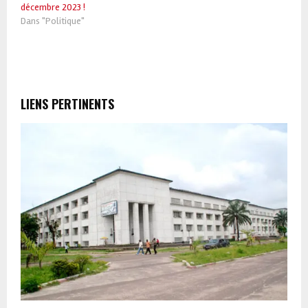
décembre 2023 !
Dans "Politique"
LIENS PERTINENTS