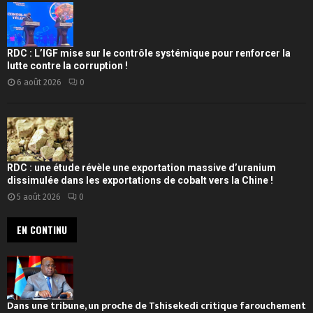
RDC : L’IGF mise sur le contrôle systémique pour renforcer la
lutte contre la corruption !
6 août 2026
0
RDC : une étude révèle une exportation massive d’uranium
dissimulée dans les exportations de cobalt vers la Chine !
5 août 2026
0
EN CONTINU
Dans une tribune, un proche de Tshisekedi critique farouchement