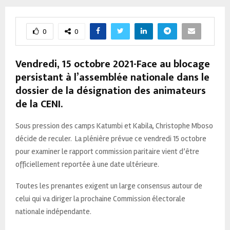
0
0
Vendredi, 15 octobre 2021-Face au blocage
persistant à l’assemblée nationale dans le
dossier de la désignation des animateurs
de la CENI.
Sous pression des camps Katumbi et Kabila, Christophe Mboso
décide de reculer. La plénière prévue ce vendredi 15 octobre
pour examiner le rapport commission paritaire vient d’être
officiellement reportée à une date ultérieure.
Toutes les prenantes exigent un large consensus autour de
celui qui va diriger la prochaine Commission électorale
nationale indépendante.