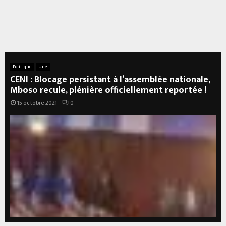
Politique
Une
CENI : Blocage persistant à l’assemblée nationale,
Mboso recule, plénière officiellement reportée !
15 octobre 2021
0