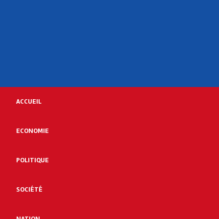
ACCUEIL
ECONOMIE
POLITIQUE
SOCIÉTÉ
NATION