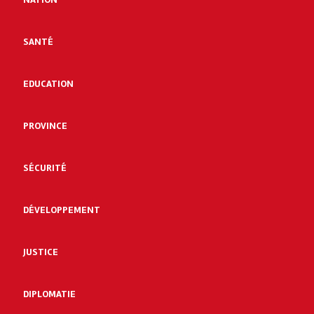
SANTÉ
EDUCATION
PROVINCE
SÉCURITÉ
DÉVELOPPEMENT
JUSTICE
DIPLOMATIE