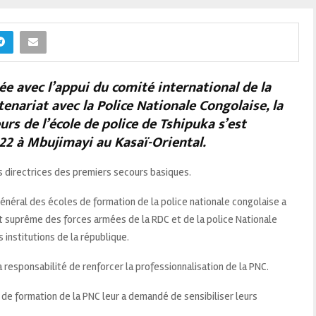
ée avec l’appui du comité international de la
tenariat avec la Police Nationale Congolaise, la
rs de l’école de police de Tshipuka s’est
022 à Mbujimayi au Kasaï-Oriental.
s directrices des premiers secours basiques.
énéral des écoles de formation de la police nationale congolaise a
 suprême des forces armées de la RDC et de la police Nationale
 institutions de la république.
a responsabilité de renforcer la professionnalisation de la PNC.
 de formation de la PNC leur a demandé de sensibiliser leurs