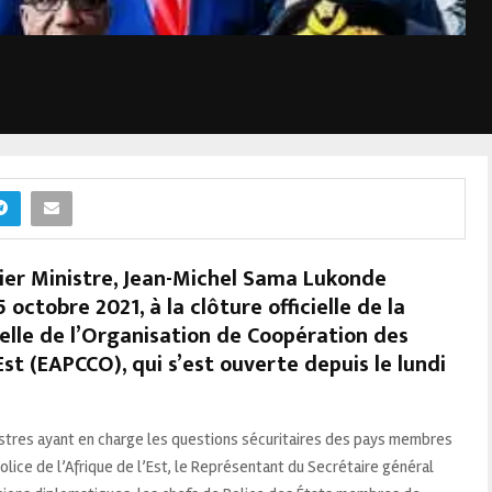
ier Ministre, Jean-Michel Sama Lukonde
octobre 2021, à la clôture officielle de la
le de l’Organisation de Coopération des
Est (EAPCCO), qui s’est ouverte depuis le lundi
nistres ayant en charge les questions sécuritaires des pays membres
lice de l’Afrique de l’Est, le Représentant du Secrétaire général