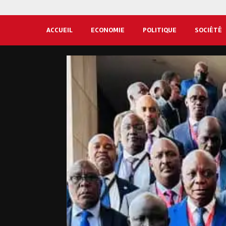
ACCUEIL
ECONOMIE
POLITIQUE
SOCIÉTÉ