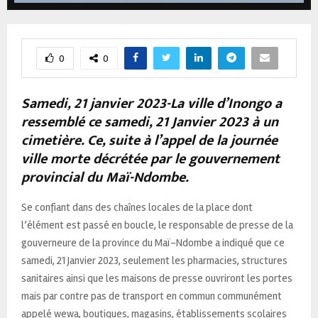
0
0
Samedi, 21 janvier 2023-La ville d’Inongo a
ressemblé ce samedi, 21 Janvier 2023 à un
cimetière. Ce, suite à l’appel de la journée
ville morte décrétée par le gouvernement
provincial du Maï-Ndombe.
Se confiant dans des chaînes locales de la place dont
l’élément est passé en boucle, le responsable de presse de la
gouverneure de la province du Maï-Ndombe a indiqué que ce
samedi, 21 Janvier 2023, seulement les pharmacies, structures
sanitaires ainsi que les maisons de presse ouvriront les portes
mais par contre pas de transport en commun communément
appelé wewa, boutiques, magasins, établissements scolaires