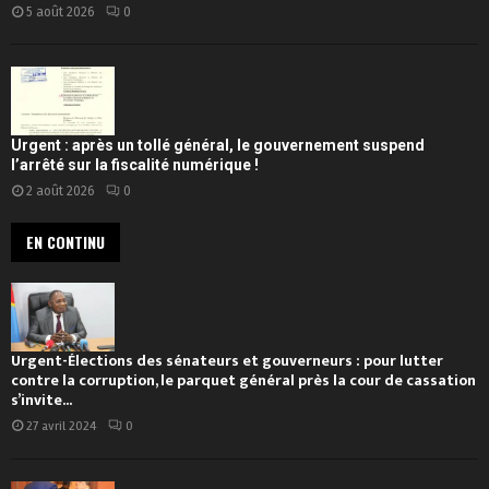
5 août 2026
0
Urgent : après un tollé général, le gouvernement suspend
l’arrêté sur la fiscalité numérique !
2 août 2026
0
EN CONTINU
Urgent-Élections des sénateurs et gouverneurs : pour lutter
contre la corruption, le parquet général près la cour de cassation
s’invite...
27 avril 2024
0