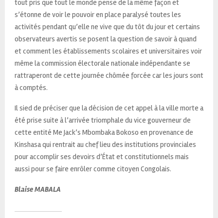
tout pris que tout le monde pense de la même façon et
s’étonne de voir le pouvoir en place paralysé toutes les
activités pendant qu’elle ne vive que du tôt du jour et certains
observateurs avertis se posent la question de savoir à quand
et comment les établissements scolaires et universitaires voir
même la commission électorale nationale indépendante se
rattraperont de cette journée chômée forcée car les jours sont
à comptés.
Il sied de préciser que la décision de cet appel à la ville morte a
été prise suite à l’arrivée triomphale du vice gouverneur de
cette entité Me Jack’s Mbombaka Bokoso en provenance de
Kinshasa qui rentrait au chef lieu des institutions provinciales
pour accomplir ses devoirs d’État et constitutionnels mais
aussi pour se faire enrôler comme citoyen Congolais.
Blaise MABALA