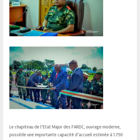
Le chapiteau de l’Etat Major des FARDC, ouvrage moderne,
possède une importante capacité d’accueil estimée à 1.750