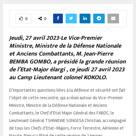
0
0
Jeudi, 27 avril 2023-Le Vice-Premier
Ministre, Ministre de la Défense Nationale
et Anciens Combattants, M. Jean-Pierre
BEMBA GOMBO, a présidé la grande réunion
de l’Etat-Major élargi , ce jeudi 27 avril 2023
au Camp Lieutenant colonel KOKOLO.
D’importantes questions liées à la défense et sécurité ont fait
l’objet de cette rencontre, qui a réuni autour du Vice-Premier
Ministre, Ministre de la Défense Nationale et Anciens
Combattants, le Chef d’Etat Major Général des FARDC, le
Lieutenant Général TSHIWEWE SONGESA Christian, accompagné
de tous les Chefs d’Etat-Majors, Force Terrestre, Aérienne et
Navale. Rien n’a filtré de cette réunion de 2 heures.