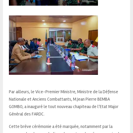
Par ailleurs, le Vice-Premier Ministre, Ministre de la Défense
Nationale et Anciens Combattants, M.Jean Pierre BEMBA
GOMBO, a inauguré le tout nouveau chapiteau de l’Etat Major
Général des FARDC.
Cette brève cérémonie a été marquée, notamment par la