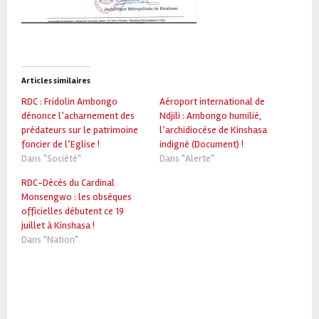
Articles similaires
RDC : Fridolin Ambongo
Aéroport international de
dénonce l’acharnement des
Ndjili : Ambongo humilié,
prédateurs sur le patrimoine
l’archidiocèse de Kinshasa
foncier de l’Eglise !
indigné (Document) !
Dans "Société"
Dans "Alerte"
RDC-Décès du Cardinal
Monsengwo : les obsèques
officielles débutent ce 19
juillet à Kinshasa !
Dans "Nation"