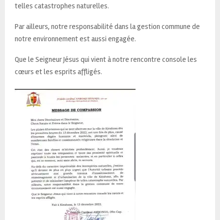
telles catastrophes naturelles.
Par ailleurs, notre responsabilité dans la gestion commune de
notre environnement est aussi engagée.
Que le Seigneur Jésus qui vient à notre rencontre console les
cœurs et les esprits affligés.