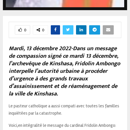
0
0
Mardi, 13 décembre 2022-Dans un message
de compassion signé ce mardi 13 décembre,
l’archevêque de Kinshasa, Fridolin Ambongo
interpelle l’autorité urbaine à procéder
d’urgence à des grands travaux
d’assainissement et de réaménagement de
la ville de Kinshasa.
Le pasteur catholique a aussi compati avec toutes les familles
inquiétées par la catastrophe.
Voici,en intégralité le message du cardinal Fridolin Ambongo: