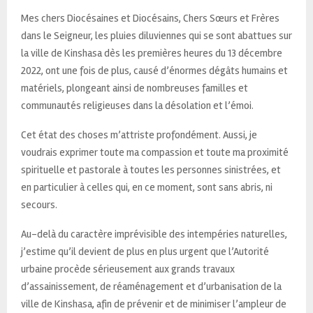
Mes chers Diocésaines et Diocésains, Chers Sœurs et Frères
dans le Seigneur, les pluies diluviennes qui se sont abattues sur
la ville de Kinshasa dès les premières heures du 13 décembre
2022, ont une fois de plus, causé d’énormes dégâts humains et
matériels, plongeant ainsi de nombreuses familles et
communautés religieuses dans la désolation et l’émoi.
Cet état des choses m’attriste profondément. Aussi, je
voudrais exprimer toute ma compassion et toute ma proximité
spirituelle et pastorale à toutes les personnes sinistrées, et
en particulier à celles qui, en ce moment, sont sans abris, ni
secours.
Au-delà du caractère imprévisible des intempéries naturelles,
j’estime qu’il devient de plus en plus urgent que l’Autorité
urbaine procède sérieusement aux grands travaux
d’assainissement, de réaménagement et d’urbanisation de la
ville de Kinshasa, afin de prévenir et de minimiser l’ampleur de