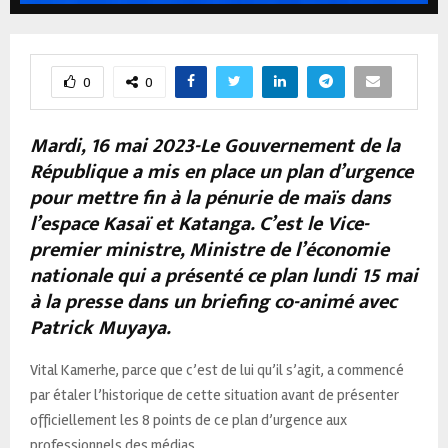
0
0
Mardi, 16 mai 2023-Le Gouvernement de la
République a mis en place un plan d’urgence
pour mettre fin à la pénurie de maïs dans
l’espace Kasaï et Katanga. C’est le Vice-
premier ministre, Ministre de l’économie
nationale qui a présenté ce plan lundi 15 mai
à la presse dans un briefing co-animé avec
Patrick Muyaya.
Vital Kamerhe, parce que c’est de lui qu’il s’agit, a commencé
par étaler l’historique de cette situation avant de présenter
officiellement les 8 points de ce plan d’urgence aux
professionnels des médias.