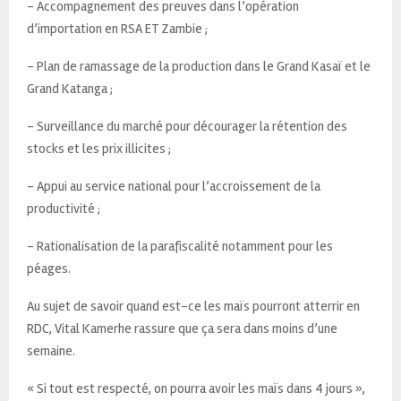
– Accompagnement des preuves dans l’opération
d’importation en RSA ET Zambie ;
– Plan de ramassage de la production dans le Grand Kasaï et le
Grand Katanga ;
– Surveillance du marché pour décourager la rétention des
stocks et les prix illicites ;
– Appui au service national pour l’accroissement de la
productivité ;
– Rationalisation de la parafiscalité notamment pour les
péages.
Au sujet de savoir quand est-ce les maïs pourront atterrir en
RDC, Vital Kamerhe rassure que ça sera dans moins d’une
semaine.
« Si tout est respecté, on pourra avoir les maïs dans 4 jours »,