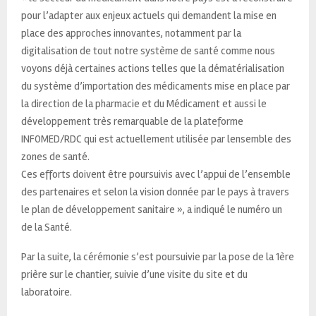
pour l’adapter aux enjeux actuels qui demandent la mise en
place des approches innovantes, notamment par la
digitalisation de tout notre système de santé comme nous
voyons déjà certaines actions telles que la dématérialisation
du système d’importation des médicaments mise en place par
la direction de la pharmacie et du Médicament et aussi le
développement très remarquable de la plateforme
INFOMED/RDC qui est actuellement utilisée par lensemble des
zones de santé.
Ces efforts doivent être poursuivis avec l’appui de l’ensemble
des partenaires et selon la vision donnée par le pays à travers
le plan de développement sanitaire », a indiqué le numéro un
de la Santé.
Par la suite, la cérémonie s’est poursuivie par la pose de la 1ère
prière sur le chantier, suivie d’une visite du site et du
laboratoire.