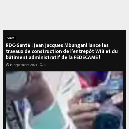
Santé
RDC-Santé : Jean Jacques Mbungani lance les
travaux de construction de l’entrepôt WIB et du
bâtiment administratif de la FEDECAME !
14 septembre 2021
0