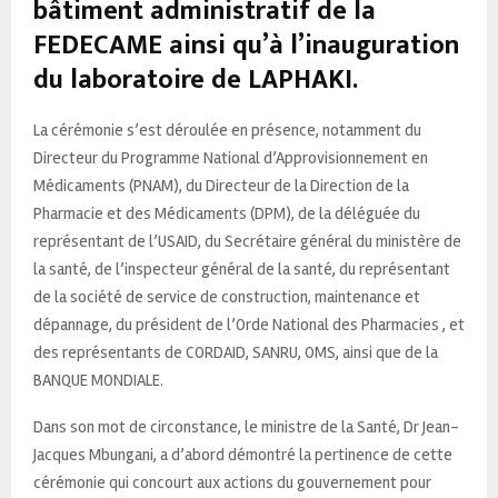
bâtiment administratif de la
FEDECAME ainsi qu’à l’inauguration
du laboratoire de LAPHAKI.
La cérémonie s’est déroulée en présence, notamment du
Directeur du Programme National d’Approvisionnement en
Médicaments (PNAM), du Directeur de la Direction de la
Pharmacie et des Médicaments (DPM), de la déléguée du
représentant de l’USAID, du Secrétaire général du ministère de
la santé, de l’inspecteur général de la santé, du représentant
de la société de service de construction, maintenance et
dépannage, du président de l’Orde National des Pharmacies , et
des représentants de CORDAID, SANRU, OMS, ainsi que de la
BANQUE MONDIALE.
Dans son mot de circonstance, le ministre de la Santé, Dr Jean-
Jacques Mbungani, a d’abord démontré la pertinence de cette
cérémonie qui concourt aux actions du gouvernement pour