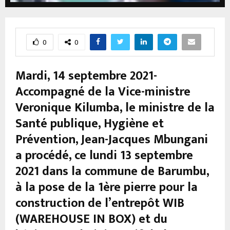
0
0
Mardi, 14 septembre 2021-
Accompagné de la Vice-ministre
Veronique Kilumba, le ministre de la
Santé publique, Hygiène et
Prévention, Jean-Jacques Mbungani
a procédé, ce lundi 13 septembre
2021 dans la commune de Barumbu,
à la pose de la 1ère pierre pour la
construction de l’entrepôt WIB
(WAREHOUSE IN BOX) et du