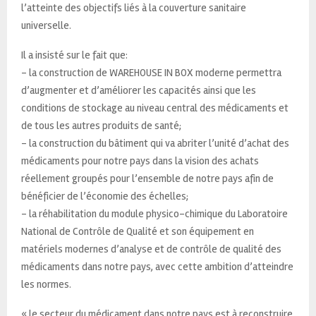
l’atteinte des objectifs liés à la couverture sanitaire
universelle.
Il a insisté sur le fait que:
– la construction de WAREHOUSE IN BOX moderne permettra
d’augmenter et d’améliorer les capacités ainsi que les
conditions de stockage au niveau central des médicaments et
de tous les autres produits de santé;
– la construction du bâtiment qui va abriter l’unité d’achat des
médicaments pour notre pays dans la vision des achats
réellement groupés pour l’ensemble de notre pays afin de
bénéficier de l’économie des échelles;
– la réhabilitation du module physico-chimique du Laboratoire
National de Contrôle de Qualité et son équipement en
matériels modernes d’analyse et de contrôle de qualité des
médicaments dans notre pays, avec cette ambition d’atteindre
les normes.
« le secteur du médicament dans notre pays est à reconstruire