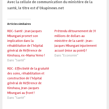
Avec la cellule de communication du ministère de la
santé, le titre est d’Okapinews.net
Articles similaires
RDC-Santé : Jean Jacques
Prétendu détournement de 31
Mbungani promet son
millions de dollars au
implication dans la
ministère de la santé : Jean-
réhabilitation de l’hôpital
Jacques Mbungani injustement
général de Référence de
accusé (mise au point) !
Kinshasa, ex-Mama Yemo !
Dans "Economie"
Dans "Santé"
RDC : Effectivité de la gratuité
des soins, réhabilitation et
construction de l’hôpital
général de Référence de
Kinshasa, Jean-Jacques
Mbungani au front !
Dans "Santé"