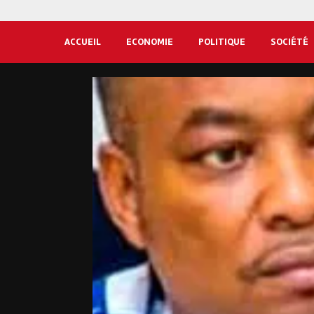
ACCUEIL
ECONOMIE
POLITIQUE
SOCIÉTÉ