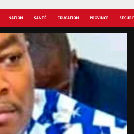
NATION
SANTÉ
EDUCATION
PROVINCE
SÉCURI