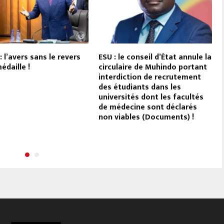
: l’avers sans le revers
ESU : le conseil d’État annule la
édaille !
circulaire de Muhindo portant
interdiction de recrutement
des étudiants dans les
universités dont les facultés
de médecine sont déclarés
non viables (Documents) !